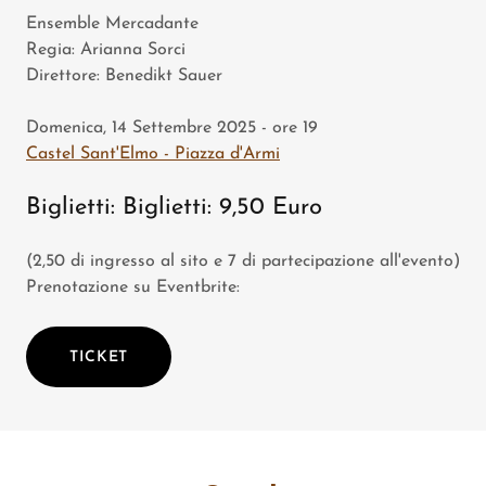
Ensemble Mercadante
Regia: Arianna Sorci
Direttore: Benedikt Sauer
Domenica, 14 Settembre 2025 - ore 19
Castel Sant'Elmo - Piazza d'Armi
Biglietti: Biglietti: 9,50 Euro
(2,50 di ingresso al sito e 7 di partecipazione all'evento)
Prenotazione su Eventbrite:
TICKET