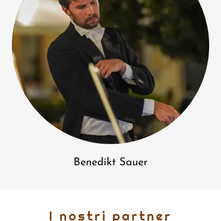
Benedikt Sauer
I nostri partner