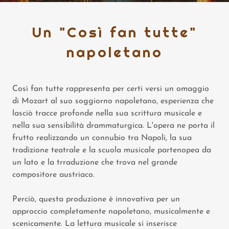
Un "Così fan tutte"
napoletano
Così fan tutte rappresenta per certi versi un omaggio
di Mozart al suo soggiorno napoletano, esperienza che
lasciò tracce profonde nella sua scrittura musicale e
nella sua sensibilità drammaturgica. L'opera ne porta il
frutto realizzando un connubio tra Napoli, la sua
tradizione teatrale e la scuola musicale partenopea da
un lato e la trraduzione che trova nel grande
compositore austriaco.
Perciò, questa produzione è innovativa per un
approccio completamente napoletano, musicalmente e
scenicamente. La lettura musicale si inserisce