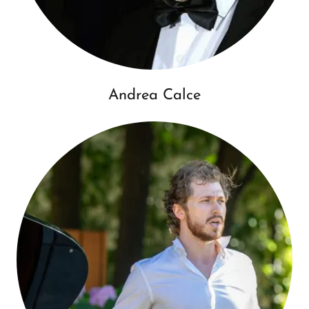
Andrea Calce