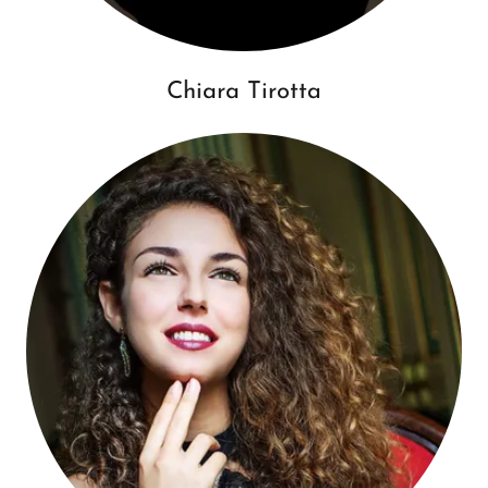
Chiara Tirotta