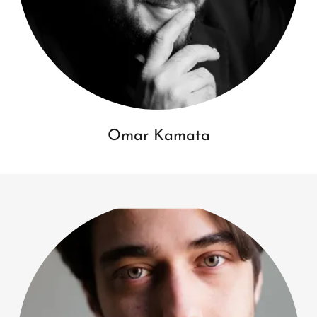
Omar Kamata