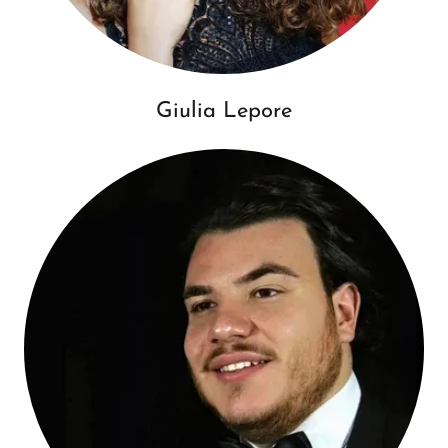
Giulia Lepore