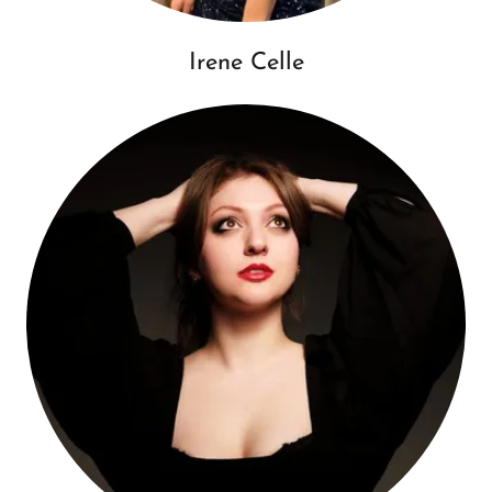
Irene Celle