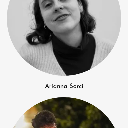
Arianna Sorci