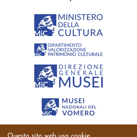
Questo sito web usa cookie.