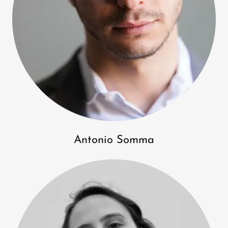
Antonio Somma